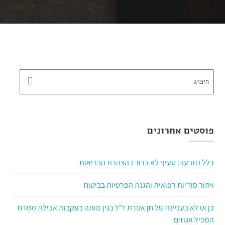
פוסטים אחרונים
כלל נתבעה: סעיף לא ברור בהצהרת הבריאות
ויתור סודיות רפואית והגנת הפרטיות בביטוח
כן או לא בעניינה של חן אפרת ז"ל בגין מותה בעקבות אכילת ממרח
המכיל אגוזים