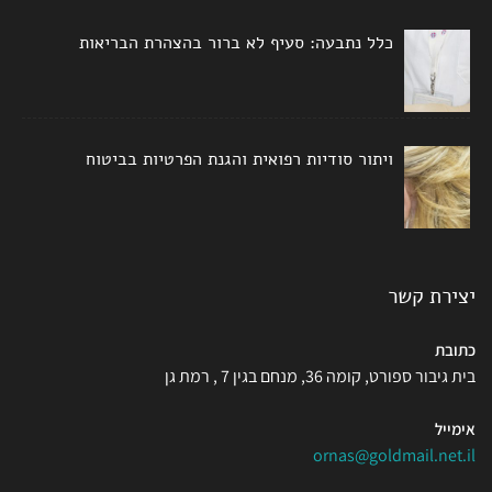
כלל נתבעה: סעיף לא ברור בהצהרת הבריאות
ויתור סודיות רפואית והגנת הפרטיות בביטוח
יצירת קשר
כתובת
בית גיבור ספורט, קומה 36, מנחם בגין 7 , רמת גן
אימייל
ornas@goldmail.net.il