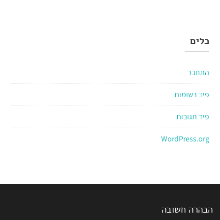
כלים
התחבר
פיד רשומות
פיד תגובות
WordPress.org
הבהרה חשובה