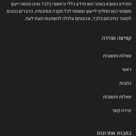
המידע המובא באתר הוא מידע כללי וראשוני בלבד ואינו מהווה ייעוץ
משפטי ו/או תחליף לייעוץ משפטי לכל מקרה ונסיבותיו. הדברים נכונים
למועד כתיבתם בלבד, ונכונותם עלולה להשתנות מעת לעת.
קפיצה מהירה
שאלות ותשובות
ראשי
כתבות
שאלות ותשובות
יצירת קשר
כתבות אחרונות