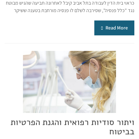
כראוי בית הדין לעבודה בתל אביב קיבל לאחרונה תביעה שהגיש מבוטח
נגד "כלל פנסיה", שסירבה לשלם לו פנסיה מורחבת בטענה ששיקר
Read More
ויתור סודיות רפואית והגנת הפרטיות
בביטוח