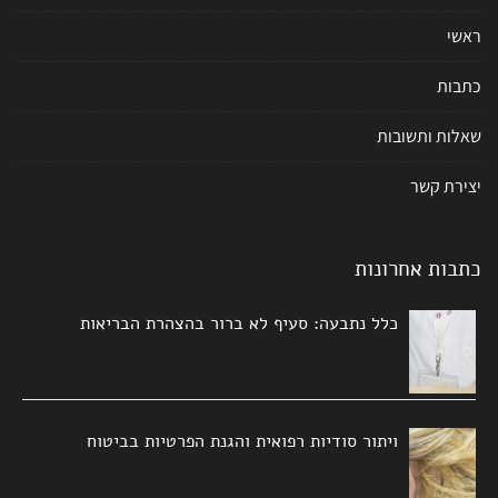
ראשי
כתבות
שאלות ותשובות
יצירת קשר
כתבות אחרונות
כלל נתבעה: סעיף לא ברור בהצהרת הבריאות
ויתור סודיות רפואית והגנת הפרטיות בביטוח