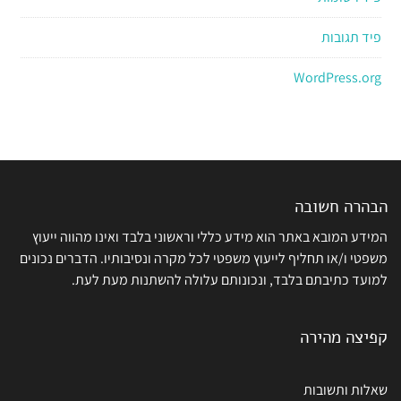
פיד תגובות
WordPress.org
הבהרה חשובה
המידע המובא באתר הוא מידע כללי וראשוני בלבד ואינו מהווה ייעוץ
משפטי ו/או תחליף לייעוץ משפטי לכל מקרה ונסיבותיו. הדברים נכונים
למועד כתיבתם בלבד, ונכונותם עלולה להשתנות מעת לעת.
קפיצה מהירה
שאלות ותשובות