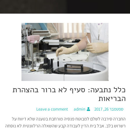
כלל נתבעה: סעיף לא ברור בהצהרת
הבריאות
ספטמבר 26, 2017
admin
Leave a comment
החברה סירבה לשלם למבוטח פנסיה מורחבת בטענה שלא דיווח על
רשרוש בלב. אבל בית הדין לעבודה קבע שהשאלה הרלוונטית לא נוסחה