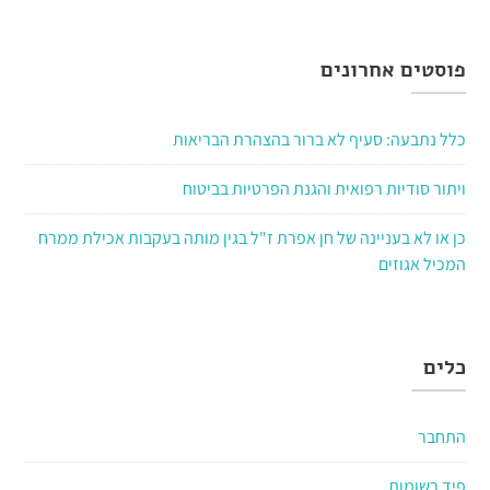
פוסטים אחרונים
כלל נתבעה: סעיף לא ברור בהצהרת הבריאות
ויתור סודיות רפואית והגנת הפרטיות בביטוח
כן או לא בעניינה של חן אפרת ז"ל בגין מותה בעקבות אכילת ממרח
המכיל אגוזים
כלים
התחבר
פיד רשומות