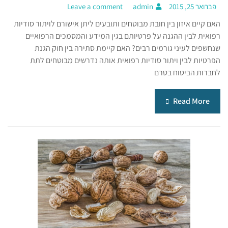
פברואר 25, 2015
admin
Leave a comment
האם קיים איזון בין חובת מבוטחים ותובעים ליתן אישורם לויתור סודיות
רפואית לבין ההגנה על פרטיותם בגין המידע והמסמכים הרפואיים
שנחשפים לעיני גורמים רבים? האם קיימת סתירה בין חוק הגנת
הפרטיות לבין ויתור סודיות רפואית אותה נדרשים מבוטחים לתת
לחברות הביטוח בטרם
Read More