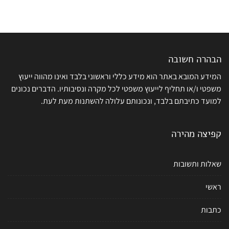
הבהרה חשובה
המידע המובא באתר הוא מידע כללי וראשוני בלבד ואינו מהווה ייעוץ
משפטי ו/או תחליף לייעוץ משפטי לכל מקרה ונסיבותיו. הדברים נכונים
למועד כתיבתם בלבד, ונכונותם עלולה להשתנות מעת לעת.
קפיצה מהירה
שאלות ותשובות
ראשי
כתבות