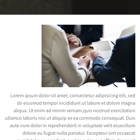
Lorem ipsum dolor sit amet, consectetur adipisicing elit, sed
do eiusmod tempor incididunt ut labore et dolore magna
aliqua. Ut enim ad minim veniam,quis nostrud exercitation
ullamco laboris nisi ut aliquip ex ea commodo consequat. Duis
aute irure dolor in reprehenderit in voluptate velit essecillum
dolore eu fugiat nulla pariatur. Excepteur sint occaecat