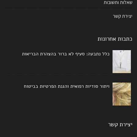
שאלות ותשובות
יצירת קשר
כתבות אחרונות
כלל נתבעה: סעיף לא ברור בהצהרת הבריאות
ויתור סודיות רפואית והגנת הפרטיות בביטוח
יצירת קשר